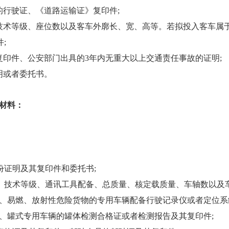
的行驶证、《道路运输证》复印件;
技术等级、座位数以及客车外廓长、宽、高等。若拟投入客车属
;
复印件、公安部门出具的3年内无重大以上交通责任事故的证明;
明或者委托书。
材料：
份证明及其复印件和委托书;
型、技术等级、通讯工具配备、总质量、核定载质量、车轴数以及
、易燃、放射性危险货物的专用车辆配备行驶记录仪或者定位系
、罐式专用车辆的罐体检测合格证或者检测报告及其复印件;