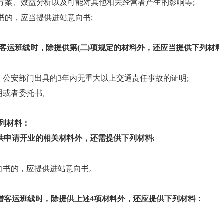
方案、效益分析以及可能对其他相关经营者产生的影响等;
书的，应当提供进站意向书;
客运班线时，除提供第(二)项规定的材料外，还应当提供下列材
公安部门出具的3年内无重大以上交通责任事故的证明;
明或者委托书。
列材料：
供申请开业的相关材料外，还需提供下列材料:
向书的，应提供进站意向书。
增客运班线时，除提供上述4项材料外，还应提供下列材料：