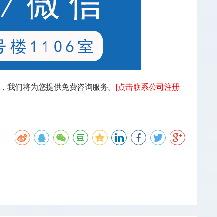
，我们将为您提供免费咨询服务。
[点击联系公司注册