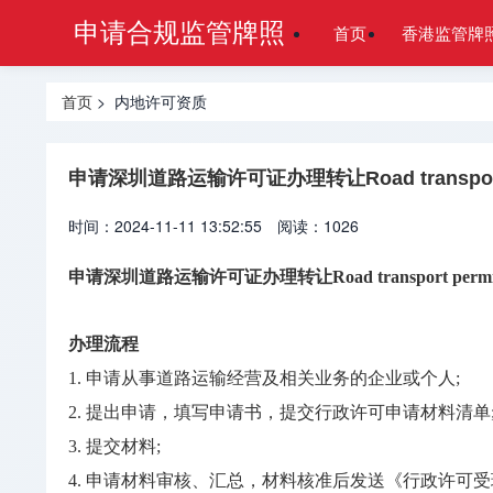
申请合规监管牌照
首页
香港监管牌
首页
> 内地许可资质
申请深圳道路运输许可证办理转让Road transport 
时间：2024-11-11 13:52:55
阅读：1026
申请深圳道路运输许可证办理转让Road transport permi
办理流程
1. 申请从事道路运输经营及相关业务的企业或个人;
2. 提出申请，填写申请书，提交行政许可申请材料清单
3. 提交材料;
4. 申请材料审核、汇总，材料核准后发送《行政许可受