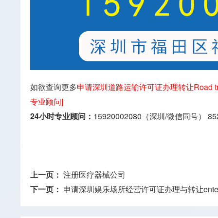
如欲查询更多
申请深圳道路运输许可证办理转让Road transp
专业顾问]
24小时专业顾问：
15920002080（深圳/微信同号）
85
上一页：
注册医疗器械公司
下一页：
申请深圳娱乐场所经营许可证办理与转让entertain