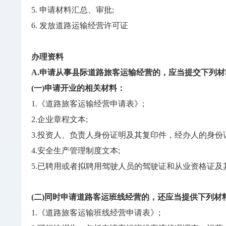
5. 申请材料汇总、审批;
6. 发放道路运输经营许可证
办理资料
A.申请从事县际道路旅客运输经营的，应当提交下列材料[
(一)申请开业的相关材料：
1.《道路旅客运输经营申请表》;
2.企业章程文本;
3.投资人、负责人身份证明及其复印件，经办人的身份
4.安全生产管理制度文本;
5.已聘用或者拟聘用驾驶人员的驾驶证和从业资格证
(二)同时申请道路客运班线经营的，还应当提供下列材
1.《道路旅客运输班线经营申请表》;