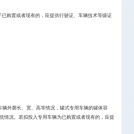
于已购置或者现有的，应提供行驶证、车辆技术等级证
车辆外廓长、宽、高等情况，罐式专用车辆的罐体容
统情况。若拟投入专用车辆为已购置或者现有的，应提