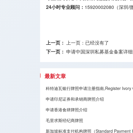
24小时专业顾问：
15920002080（深圳
上一页：
上一页：已经没有了
下一页：
申请中国深圳私募基金备案详细
最新文章
科特迪瓦银行牌照申请注册指南,Register Ivory Coa
申请印尼证券和承销商牌照介绍
申请香港食肆牌照介绍
毛里求斯经纪商牌照
新加坡标准支付机构牌照（Standard Payment Inst