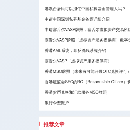
港澳台居民可以担任中国私募基金管理人吗？
申请中国深圳私募基金备案详细介绍
申请塞舌尔VASP牌照，塞舌尔虚拟资产交易
塞舌尔VASP牌照（虚拟资产服务提供商）数字
香港AML系统，即反洗钱系统介绍
塞舌尔VASP（虚拟资产服务提供商）
香港MSO牌照（未来有可能开展OTC兑换许可
香港证监会SFC的RO（Responsible Offic
香港货币兑换和汇款服务MSO牌照
银行伞型账户
推荐文章