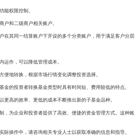
功能权限控制。
商户和二级商户相关账户。
户在其同一结算账户下开设的多个分类账户，用于满足客户分层
内运作，可以降低管理成本。
方便地转换，根据市场行情变化调整投资选择。
基金的投资者转换基金类型时具有时间短、费用较低的特点。
以更高的效率、更低的成本不断推出新的子基金品种
。
制，为企业和投资者提供了高效、便捷的资金管理方式。这种账
实际操作中，请咨询相关专业人士以获取准确的信息和指导。