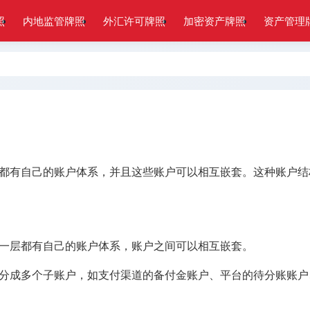
照
内地监管牌照
外汇许可牌照
加密资产牌照
资产管理
都有自己的账户体系，并且这些账户可以相互嵌套。这种账户结
一层都有自己的账户体系，账户之间可以相互嵌套。
分成多个子账户，如支付渠道的备付金账户、平台的待分账账户