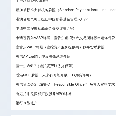
毛里求斯经纪商牌照
新加坡标准支付机构牌照（Standard Payment Institution Lic
港澳台居民可以担任中国私募基金管理人吗？
申请中国深圳私募基金备案详细介绍
申请塞舌尔VASP牌照，塞舌尔虚拟资产交易所牌照申请条件
塞舌尔VASP牌照（虚拟资产服务提供商）数字货币牌照
香港AML系统，即反洗钱系统介绍
塞舌尔VASP（虚拟资产服务提供商）
香港MSO牌照（未来有可能开展OTC兑换许可）
香港证监会SFC的RO（Responsible Officer）负责人资格要求
香港货币兑换和汇款服务MSO牌照
银行伞型账户