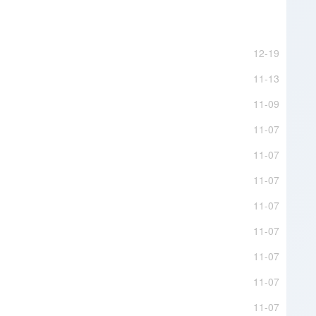
12-19
11-13
11-09
11-07
11-07
11-07
11-07
11-07
11-07
11-07
11-07