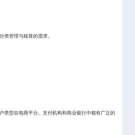
分类管理与核算的需求。
户类型在电商平台、支付机构和商业银行中都有广泛的