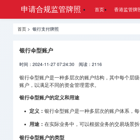
申请合规监管牌照
首页
香港监管牌
首页
> 银行支付牌照
银行伞型账户
时间：2024-11-27 07:24:30
阅读：2116
银行伞型账户是一种多层次的账户结构，其中每个层级
账户，以满足不同的资金管理需求。
银行伞型账户的定义和用途
定义
：
银行伞型账户是一种多层次的账户体系，每
用途
：
在实际业务中，可以根据业务的交易场景拆
银行伞型账户的类型