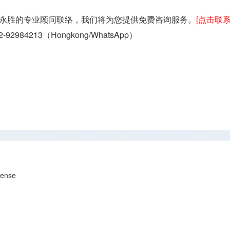
永胜的专业顾问联络，我们将为您提供免费咨询服务。
[点击联
2-92984213（
Hongkong/WhatsApp
）
ense