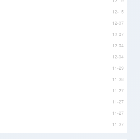
12-19
12-15
12-07
12-07
12-04
12-04
11-29
11-28
11-27
11-27
11-27
11-27