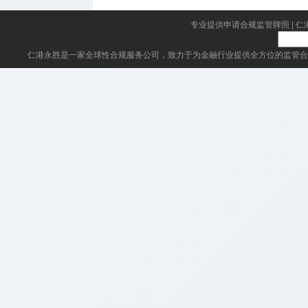
专业提供申请合规监管牌照
|
仁
仁港永胜
是一家全球性合规服务公司，致力于为金融行业提供全方位的监管合