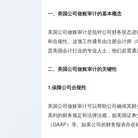
牌照
一、美国公司做账审计的基本概念
海外银行
开户
美国公司做账审计是指对公司财务状态进
其它监管
和合规性。这项工作通常由注册会计师（Certifi
牌照
是美国会计行业的专业人士，他们必需通
二、美国公司做账审计的关键性
1.保障公司合规性
美国公司做账审计可以帮助公司确保其财
系列的财务规定和法律法规，如美国证券
（GAAP）等。如果公司的财务报表存