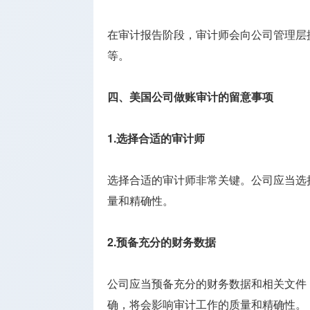
在审计报告阶段，审计师会向公司管理层
等。
四、美国公司做账审计的留意事项
1.选择合适的审计师
选择合适的审计师非常关键。公司应当选
量和精确性。
2.预备充分的财务数据
公司应当预备充分的财务数据和相关文件
确，将会影响审计工作的质量和精确性。