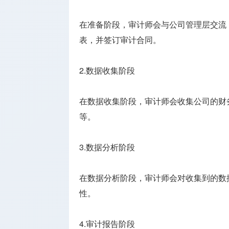
在准备阶段，审计师会与公司管理层交流
表，并签订审计合同。
2.数据收集阶段
在数据收集阶段，审计师会收集公司的财
等。
3.数据分析阶段
在数据分析阶段，审计师会对收集到的数
性。
4.审计报告阶段