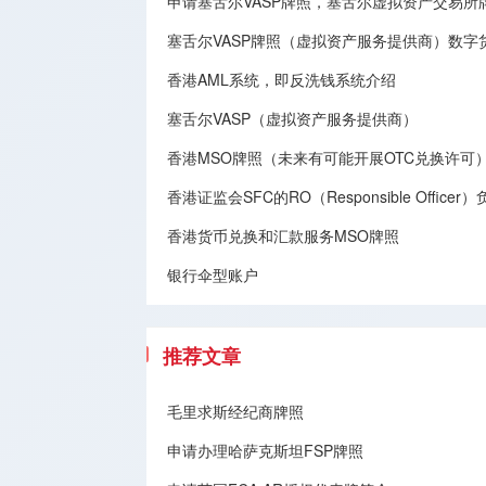
申请塞舌尔VASP牌照，塞舌尔虚拟资产交易
塞舌尔VASP牌照（虚拟资产服务提供商）数字
香港AML系统，即反洗钱系统介绍
塞舌尔VASP（虚拟资产服务提供商）
香港MSO牌照（未来有可能开展OTC兑换许可
香港证监会SFC的RO（Responsible Offic
香港货币兑换和汇款服务MSO牌照
银行伞型账户
推荐文章
毛里求斯经纪商牌照
申请办理哈萨克斯坦FSP牌照