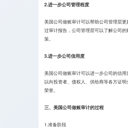
2.进一步公司管理程度
美国公司做账审计可以帮助公司管理层更
过审计报告，公司管理层可以了解公司的
策。
3.进一步公司信用度
美国公司做账审计可以进一步公司的信用
以向投资者、债权人、供给商等各方证明
荣誉。
三、美国公司做账审计的过程
1.准备阶段