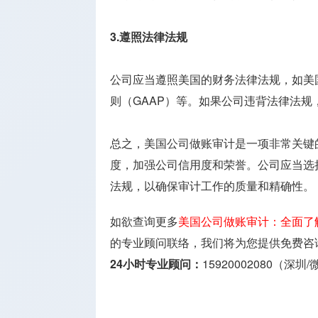
3.遵照法律法规
公司应当遵照美国的财务法律法规，如美
则（GAAP）等。如果公司违背法律法
总之，美国公司做账审计是一项非常关键
度，加强公司信用度和荣誉。公司应当选
法规，以确保审计工作的质量和精确性。
如欲查询更多
美国公司做账审计：全面了
的专业顾问联络，我们将为您提供免费咨
24小时专业顾问：
15920002080（深圳