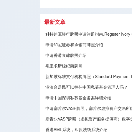
最新文章
科特迪瓦银行牌照申请注册指南,Register Ivory Coa
申请印尼证券和承销商牌照介绍
申请香港食肆牌照介绍
毛里求斯经纪商牌照
新加坡标准支付机构牌照（Standard Payment Inst
港澳台居民可以担任中国私募基金管理人吗？
申请中国深圳私募基金备案详细介绍
申请塞舌尔VASP牌照，塞舌尔虚拟资产交易
塞舌尔VASP牌照（虚拟资产服务提供商）数字
香港AML系统，即反洗钱系统介绍