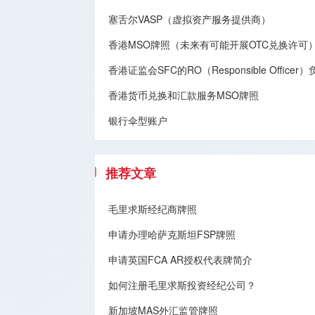
塞舌尔VASP（虚拟资产服务提供商）
香港MSO牌照（未来有可能开展OTC兑换许可
香港证监会SFC的RO（Responsible Offic
香港货币兑换和汇款服务MSO牌照
银行伞型账户
推荐文章
毛里求斯经纪商牌照
申请办理哈萨克斯坦FSP牌照
申请英国FCA AR授权代表牌简介
如何注册毛里求斯投资经纪公司？
新加坡MAS外汇监管牌照