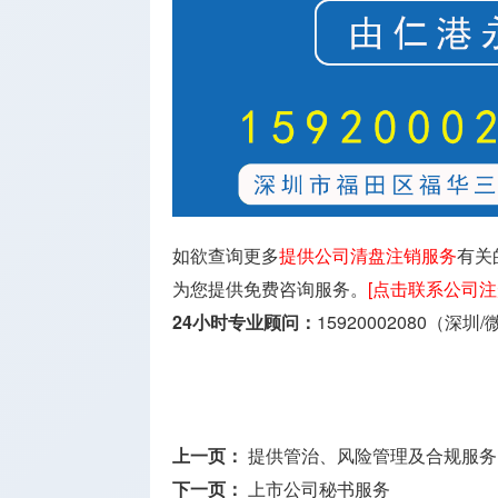
如欲查询更多
提供公司清盘注销服务
有关
为您提供免费咨询服务。
[点击联系公司注
24小时专业顾问：
15920002080（深圳
上一页：
提供管治、风险管理及合规服务
下一页：
上市公司秘书服务