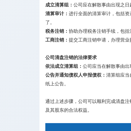
成立清算组：
公司应在解散事由出现之日
清算审计：
进行全面的清算审计，包括资
了。
税务注销：
协助办理税务注销手续，包括
工商注销：
提交工商注销申请，办理营业
公司清盘注销的法律要求
依法成立清算组：
公司应当在解散事由出
公告并通知债权人申报债权：
清算组应当
纸上公告。
通过上述步骤，公司可以顺利完成清盘注
及其股东的合法权益。