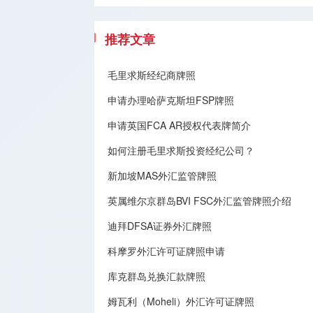
推荐文章
毛里求斯经纪商牌照
申请办理哈萨克斯坦FSP牌照
申请英国FCA AR授权代表牌简介
如何注册毛里求斯投资经纪公司？
新加坡MAS外汇监管牌照
英属维尔京群岛BVI FSC外汇监管牌照介绍
迪拜DFSA证券外汇牌照
科摩罗外汇许可证牌照申请
库克群岛兑换汇款牌照
姆瓦利（Moheli）外汇许可证牌照