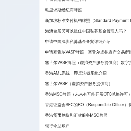
毛里求斯经纪商牌照
新加坡标准支付机构牌照（Standard Payment Inst
港澳台居民可以担任中国私募基金管理人吗？
申请中国深圳私募基金备案详细介绍
申请塞舌尔VASP牌照，塞舌尔虚拟资产交易
塞舌尔VASP牌照（虚拟资产服务提供商）数字
香港AML系统，即反洗钱系统介绍
塞舌尔VASP（虚拟资产服务提供商）
香港MSO牌照（未来有可能开展OTC兑换许可
香港证监会SFC的RO（Responsible Offic
香港货币兑换和汇款服务MSO牌照
银行伞型账户