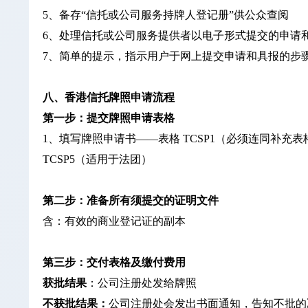
5、备存“信托或公司服务持牌人登记册”供公众查阅
6、处理信托或公司服务提供者以电子形式提交的申请
7、简单的提示，指示用户于网上提交申请和具报的步
八、香港信托牌照申请流程
第一步：提交牌照申请表格
1、填写牌照申请书——表格 TCSP1（必须连同补充表格资料
TCSP5（适用于法团）
第二步：准备所有须提交的证明文件
含：有效的商业登记证的副本
第三步：交付表格及缴付费用
获批结果
：公司注册处发给牌照
不获批结果：
公司注册处会发出书面通知，告知不批的