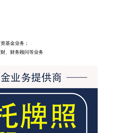
投资基金业务；
理财、财务顾问等业务