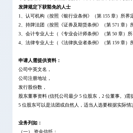
发牌规定下获豁免的人士
1、认可机构（按照《银行业条例》（第 155 章）所界
2、持牌法团（按照《证券及期货条例》（第 571 章
3、会计专业人士（《专业会计师条例》（第 50 章
4、法律专业人士（《法律执业者条例》（第 159 章
申请人需提供资料：
公司中英文名，
公司注册地址，
发行股份数，
股东董事资料 (信托公司最少 5 位股东，2 位董事。)需提
5 位股东可以是法团或自然人，适当人选要根据实际情
业务列如：
（一） 资金信托；