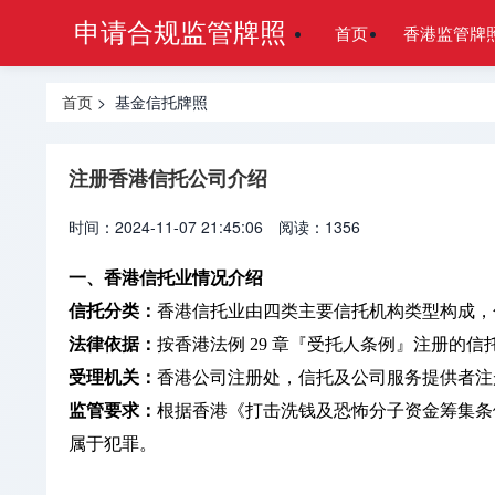
申请合规监管牌照
首页
香港监管牌
首页
> 基金信托牌照
注册香港信托公司介绍
时间：2024-11-07 21:45:06
阅读：1356
一、香港信托业情况介绍
信托分类：
香港信托业由四类主要信托机构类型构成，
法律依据：
按香港法例 29 章『受托人条例』注册的
受理机关：
香港公司注册处，信托及公司服务提供者注
监管要求：
根据香港《打击洗钱及恐怖分子资金筹集条
属于犯罪。