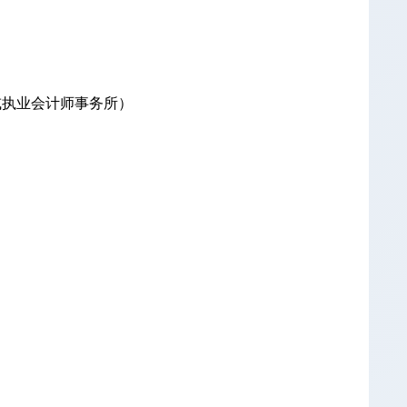
或执业会计师事务所）