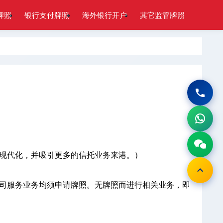
牌照
银行支付牌照
海外银行开户
其它监管牌照
业务现代化，并吸引更多的信托业务来港。）
公司服务业务均须申请牌照。无牌照而进行相关业务，即