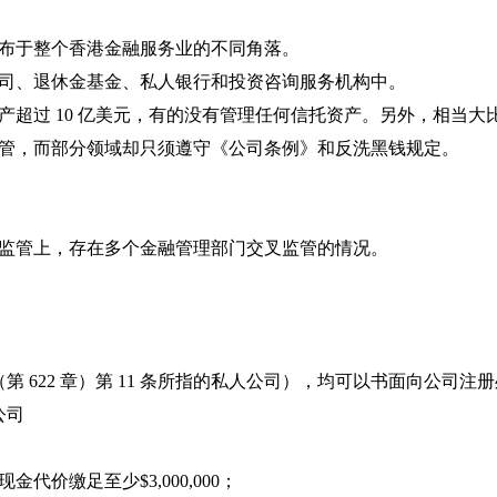
布于整个香港金融服务业的不同角落。
司、退休金基金、私人银行和投资咨询服务机构中。
产超过 10 亿美元，有的没有管理任何信托资产。另外，相当
管，而部分领域却只须遵守《公司条例》和反洗黑钱规定。
监管上，存在多个金融管理部门交叉监管的情况。
 622 章）第 11 条所指的私人公司），均可以书面向公司
公司
金代价缴足至少$3,000,000；