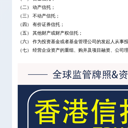
（二） 动产信托；
（三） 不动产信托；
（四） 有价证券信托；
（五） 其他财产或财产权信托；
（六） 作为投资基金或者基金管理公司的发起人从事
（七） 经营企业资产的重组、购并及项目融资、公司