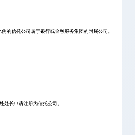
大比例的信托公司属于银行或金融服务集团的附属公司。
注册处处长申请注册为信托公司。