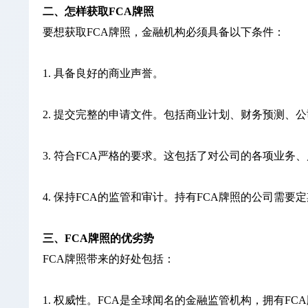
二、怎样获取FCA牌照
要想获取FCA牌照，金融机构必须具备以下条件：
1. 具备良好的商业声誉。
2. 提交完整的申请文件。包括商业计划、财务预测、
3. 符合FCA严格的要求。这包括了对公司的各项业
4. 保持FCA的监管和审计。持有FCA牌照的公司需要
三、FCA牌照的优劣势
FCA牌照带来的好处包括：
1. 权威性。FCA是全球闻名的金融监管机构，拥有F