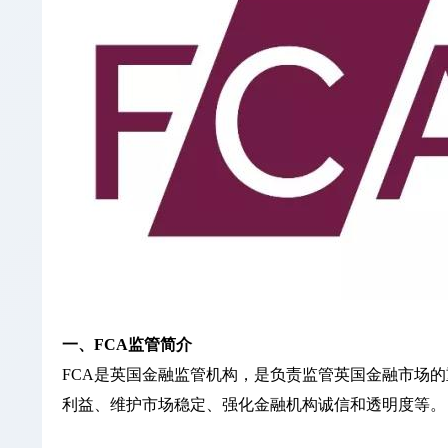
一、FCA监管简介
FCA是英国金融监管机构，是负责监管英国金融市场
利益、维护市场稳定、强化金融机构诚信和透明度等。