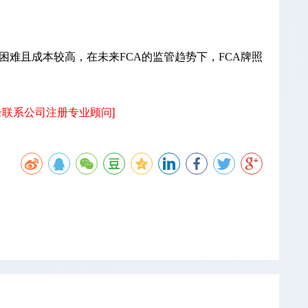
困难且成本较高，在未来FCA的监管趋势下，FCA牌照
击联系公司注册专业顾问]