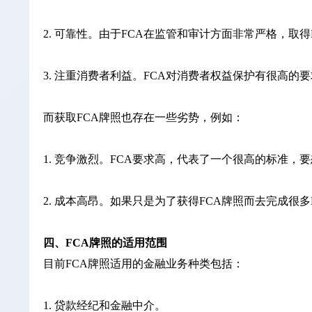
2. 可靠性。由于FCA在监管和审计方面非常严格，取
3. 注重消费者利益。FCA对消费者权益保护有很高
而获取FCA牌照也存在一些劣势，例如：
1. 竞争激烈。FCA要求高，代表了一个很高的标准
2. 成本高昂。如果只是为了获得FCA牌照而去完成
四、FCA牌照的适用范围
目前FCA牌照适用的金融业务种类包括：
1. 贷款经纪和金融中介。