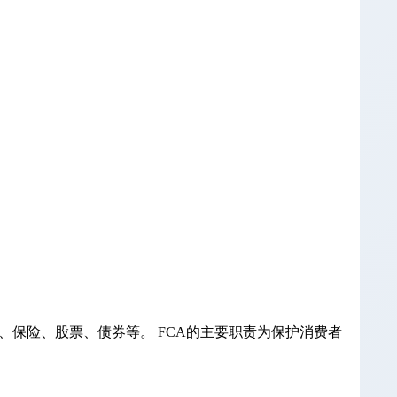
保险、股票、债券等。 FCA的主要职责为保护消费者