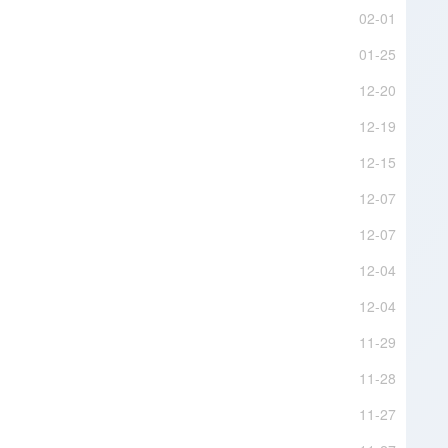
02-01
01-25
12-20
12-19
12-15
12-07
12-07
12-04
12-04
11-29
11-28
11-27