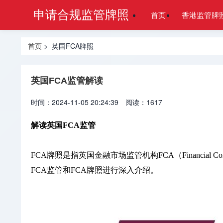
申请合规监管牌照
首页
香港监管牌
首页
> 英国FCA牌照
英国FCA监管解读
时间：2024-11-05 20:24:39
阅读：1617
解读英国FCA监管
FCA牌照是指英国金融市场监管机构FCA（Financial
FCA监管和FCA牌照进行深入介绍。