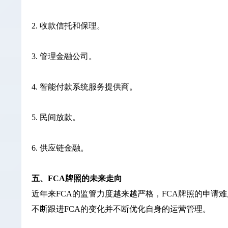
2. 收款信托和保理。
3. 管理金融公司。
4. 智能付款系统服务提供商。
5. 民间放款。
6. 供应链金融。
五、FCA牌照的未来走向
近年来FCA的监管力度越来越严格，FCA牌照的申请
不断跟进FCA的变化并不断优化自身的运营管理。