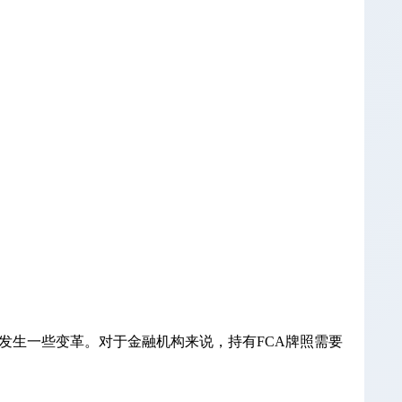
会发生一些变革。对于金融机构来说，持有FCA牌照需要