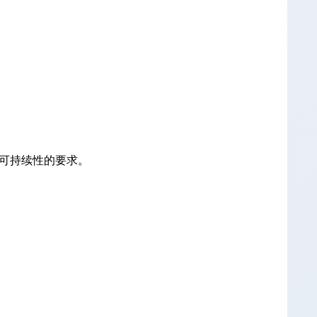
和可持续性的要求。