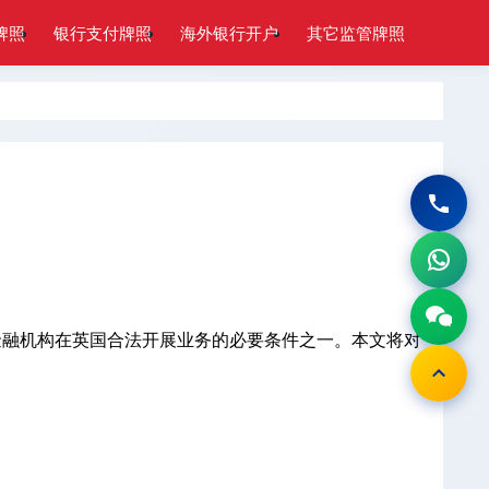
牌照
银行支付牌照
海外银行开户
其它监管牌照
FCA牌照是金融机构在英国合法开展业务的必要条件之一。本文将对