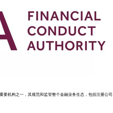
的重要机构之一，其规范和监管整个金融业务生态，包括注册公司、