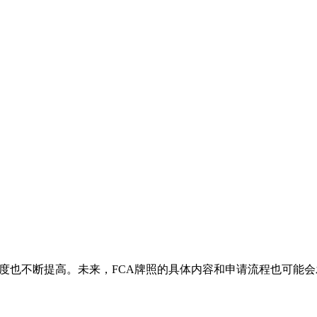
难度也不断提高。未来，FCA牌照的具体内容和申请流程也可能