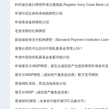
科特迪瓦银行牌照申请注册指南,Register Ivory Coast Bank Lic
申请印尼证券和承销商牌照介绍
申请香港食肆牌照介绍
毛里求斯经纪商牌照
新加坡标准支付机构牌照（Standard Payment Institution Lic
港澳台居民可以担任中国私募基金管理人吗？
申请中国深圳私募基金备案详细介绍
申请塞舌尔VASP牌照，塞舌尔虚拟资产交易所牌照申请条件
塞舌尔VASP牌照（虚拟资产服务提供商）数字货币牌照
香港AML系统，即反洗钱系统介绍
塞舌尔VASP（虚拟资产服务提供商）
香港MSO牌照（未来有可能开展OTC兑换许可）