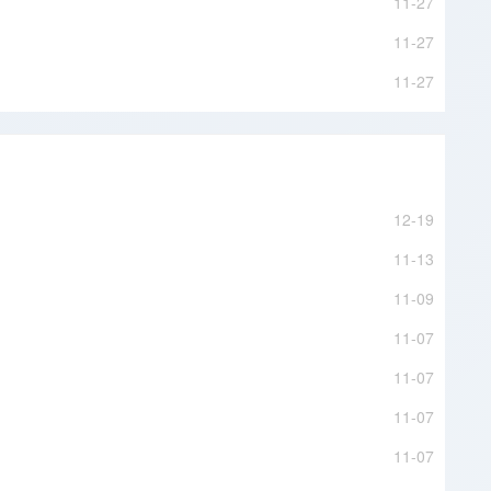
11-27
11-27
11-27
12-19
11-13
11-09
11-07
11-07
11-07
11-07