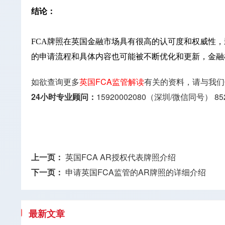
结论：
FCA牌照在英国金融市场具有很高的认可度和权威性，
的申请流程和具体内容也可能被不断优化和更新，金融
如欲查询更多
英国FCA监管解读
有关的资料，请与我们
24小时专业顾问：
15920002080（深圳/微信同号）
85
上一页：
英国FCA AR授权代表牌照介绍
下一页：
申请英国FCA监管的AR牌照的详细介绍
最新文章